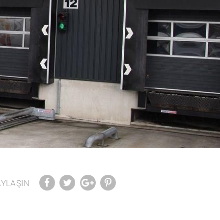
AYLAŞIN