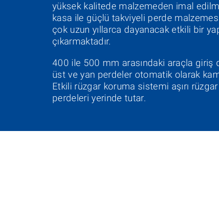
yüksek kalitede malzemeden imal edilm
kasa ile güçlü takviyeli perde malzeme
çok uzun yıllarca dayanacak etkili bir ya
çıkarmaktadır.
400 ile 500 mm arasındaki araçla giriş d
üst ve yan perdeler otomatik olarak kam
Etkili rüzgar koruma sistemi aşırı rüzgar
perdeleri yerinde tutar.