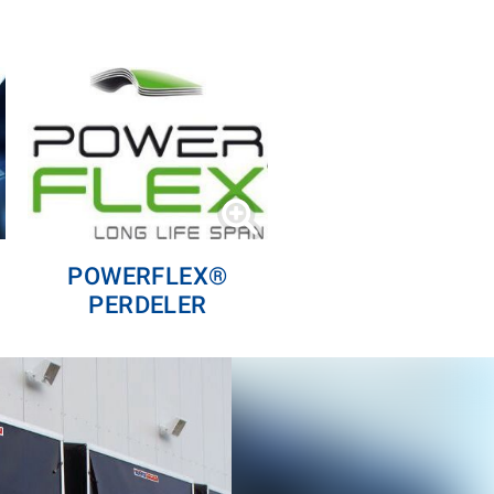
POWERFLEX®
PERDELER